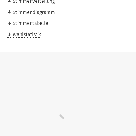
Stimmenverteilung
Stimmendiagramm
Stimmentabelle
Wahlstatistik