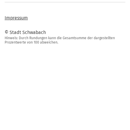
Impressum
© Stadt Schwabach
Hinweis: Durch Rundungen kann die Gesamtsumme der dargestellten
Prozentwerte von 100 abweichen.